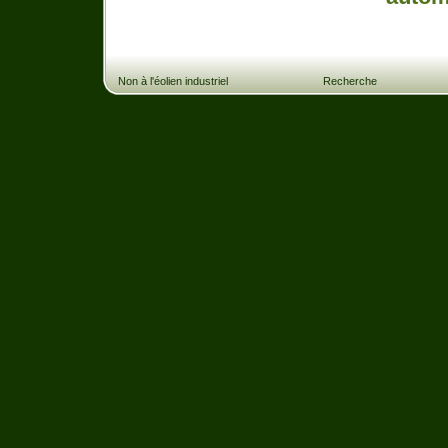
Non à l'éolien industriel
Recherche