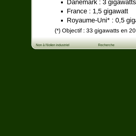
Danemark : 3 gigawatts
France : 1,5 gigawatt
Royaume-Uni* : 0,5 gig
(*) Objectif : 33 gigawatts en 2
Non à l'éolien industriel
Recherche