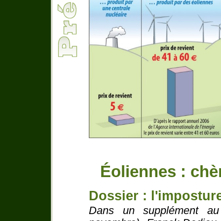
Éoliennes : chèr
Dossier : l'impostur
Dans un supplément au m