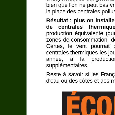
bien que l'on ne peut pas v
la place des centrales pollu
Résultat : plus on install
de centrales thermiques
production équivalente (qu
zones de consommation, don
Certes, le vent pourrai
centrales thermiques les jou
année, à la producti
supplémentaires.
Reste à savoir si les Fran
d'eau ou des côtes et des m