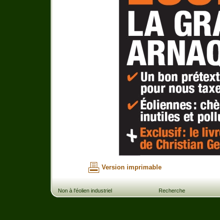
Version imprimable
Non à l'éolien industriel
Recherche