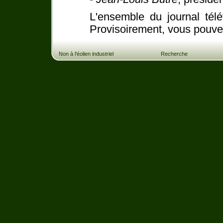
L'ensemble du journal tél
Provisoirement, vous pouvez
Non à l'éolien industriel
Recherche