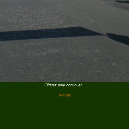
Cliquez pour continuer...
Retour